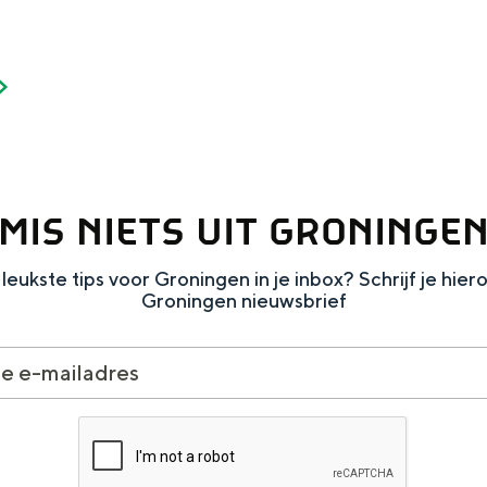
MIS NIETS UIT GRONINGE
leukste tips voor Groningen in je inbox? Schrijf je hier
Groningen nieuwsbrief