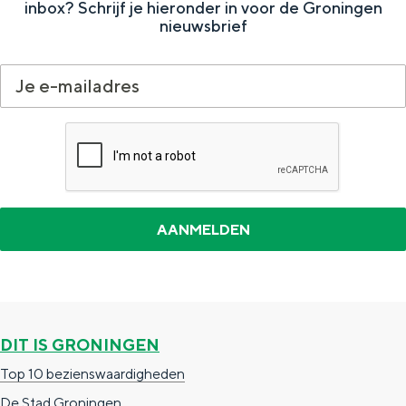
inbox? Schrijf je hieronder in voor de Groningen
nieuwsbrief
DIT IS GRONINGEN
Top 10 bezienswaardigheden
De Stad Groningen