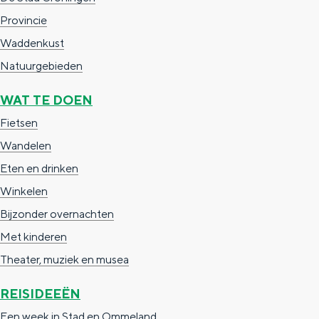
Provincie
Waddenkust
Natuurgebieden
WAT TE DOEN
Fietsen
Wandelen
Eten en drinken
Winkelen
Bijzonder overnachten
Met kinderen
Theater, muziek en musea
REISIDEEËN
Een week in Stad en Ommeland