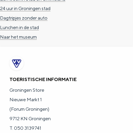
24 uur in Groningen stad
Dagtripjes zonder auto
Lunchen in de stad
Naar het museum
TOERISTISCHE INFORMATIE
Groningen Store
Nieuwe Markt 1
(Forum Groningen)
9712 KN Groningen
T. 050 3139741