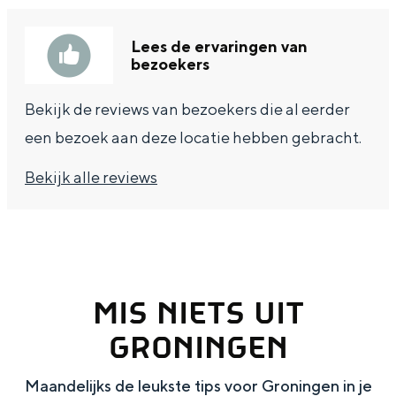
Lees de ervaringen van
bezoekers
Bekijk de reviews van bezoekers die al eerder
een bezoek aan deze locatie hebben gebracht.
Bekijk alle reviews
MIS NIETS UIT
GRONINGEN
Maandelijks de leukste tips voor Groningen in je