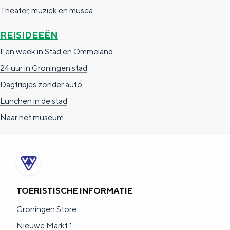
Theater, muziek en musea
REISIDEEËN
Een week in Stad en Ommeland
24 uur in Groningen stad
Dagtripjes zonder auto
Lunchen in de stad
Naar het museum
TOERISTISCHE INFORMATIE
Groningen Store
Nieuwe Markt 1