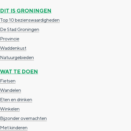
DIT IS GRONINGEN
Top 10 bezienswaardigheden
De Stad Groningen
Provincie
Waddenkust
Natuurgebieden
WAT TE DOEN
Fietsen
Wandelen
Eten en drinken
Winkelen
Bijzonder overnachten
Met kinderen