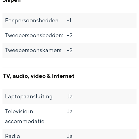
Eenpersoonsbedden:
-1
Tweepersoonsbedden:
-2
Tweepersoonskamers:
-2
TV, audio, video & Internet
Laptopaansluiting
Ja
Televisie in
Ja
accommodatie
Radio
Ja