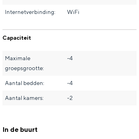
Internetverbinding:
WiFi
Capaciteit
Maximale
-4
groepsgrootte:
Aantal bedden:
-4
Aantal kamers:
-2
In de buurt