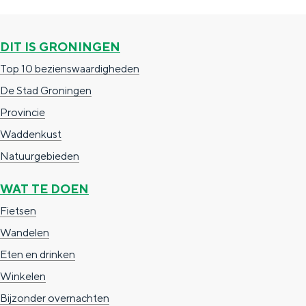
DIT IS GRONINGEN
Top 10 bezienswaardigheden
De Stad Groningen
Provincie
Waddenkust
Natuurgebieden
WAT TE DOEN
Fietsen
Wandelen
Eten en drinken
Winkelen
Bijzonder overnachten