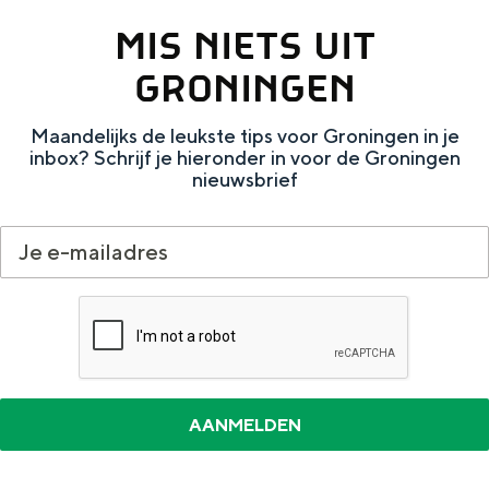
MIS NIETS UIT
GRONINGEN
Maandelijks de leukste tips voor Groningen in je
inbox? Schrijf je hieronder in voor de Groningen
nieuwsbrief