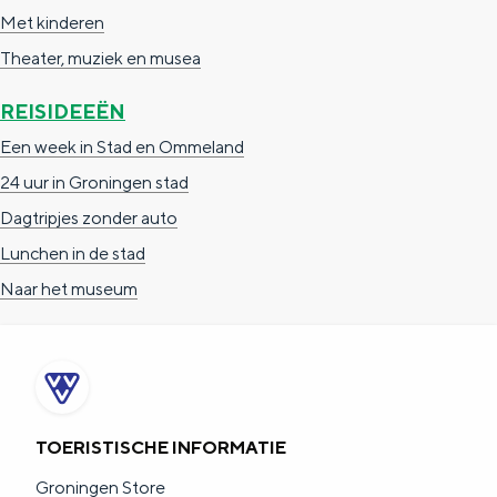
Met kinderen
Theater, muziek en musea
REISIDEEËN
Een week in Stad en Ommeland
24 uur in Groningen stad
Dagtripjes zonder auto
Lunchen in de stad
Naar het museum
TOERISTISCHE INFORMATIE
Groningen Store