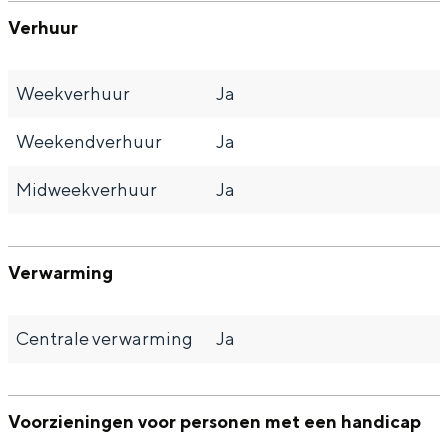
Verhuur
Weekverhuur
Ja
Weekendverhuur
Ja
Midweekverhuur
Ja
Verwarming
Centrale verwarming
Ja
Voorzieningen voor personen met een handicap