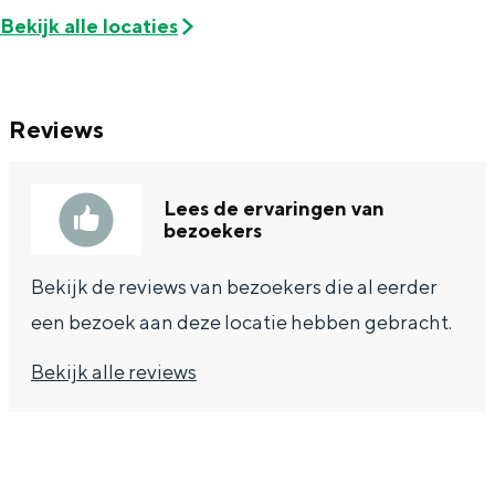
Bekijk alle locaties
Reviews
Lees de ervaringen van
bezoekers
Bekijk de reviews van bezoekers die al eerder
een bezoek aan deze locatie hebben gebracht.
Bekijk alle reviews