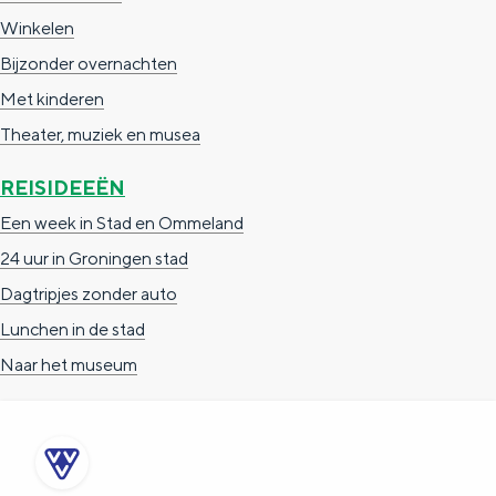
Winkelen
Bijzonder overnachten
Met kinderen
Theater, muziek en musea
REISIDEEËN
Een week in Stad en Ommeland
24 uur in Groningen stad
Dagtripjes zonder auto
Lunchen in de stad
Naar het museum