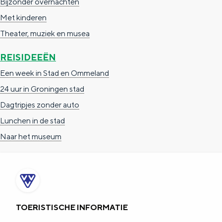
Bijzonder overnachten
Met kinderen
Theater, muziek en musea
REISIDEEËN
Een week in Stad en Ommeland
24 uur in Groningen stad
Dagtripjes zonder auto
Lunchen in de stad
Naar het museum
TOERISTISCHE INFORMATIE