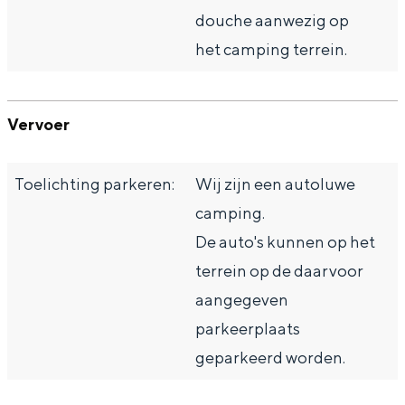
douche aanwezig op
het camping terrein.
Vervoer
Toelichting parkeren:
Wij zijn een autoluwe
camping.
De auto's kunnen op het
terrein op de daarvoor
aangegeven
parkeerplaats
geparkeerd worden.