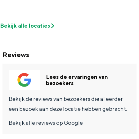
Bekijk alle locaties
Reviews
Lees de ervaringen van
bezoekers
Bekijk de reviews van bezoekers die al eerder
een bezoek aan deze locatie hebben gebracht.
Bekijk alle reviews op Google