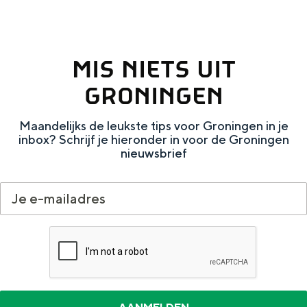
MIS NIETS UIT
GRONINGEN
Maandelijks de leukste tips voor Groningen in je
inbox? Schrijf je hieronder in voor de Groningen
nieuwsbrief