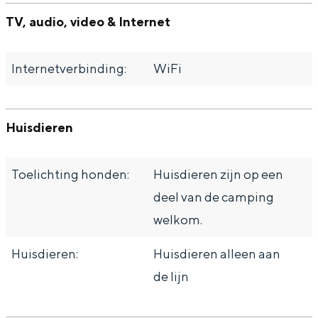
TV, audio, video & Internet
Internetverbinding:
WiFi
Huisdieren
Toelichting honden:
Huisdieren zijn op een
deel van de camping
welkom.
Huisdieren:
Huisdieren alleen aan
de lijn