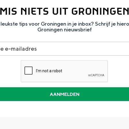
MIS NIETS UIT GRONINGE
leukste tips voor Groningen in je inbox? Schrijf je hier
Groningen nieuwsbrief