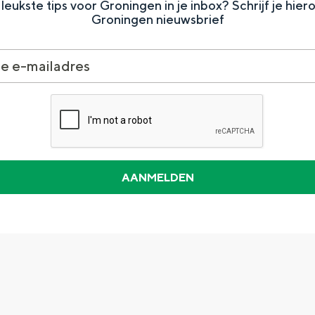
leukste tips voor Groningen in je inbox? Schrijf je hier
Groningen nieuwsbrief