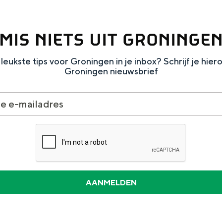
MIS NIETS UIT GRONINGE
leukste tips voor Groningen in je inbox? Schrijf je hier
Groningen nieuwsbrief