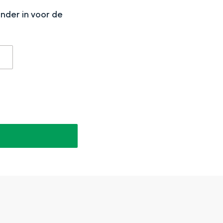
onder in voor de