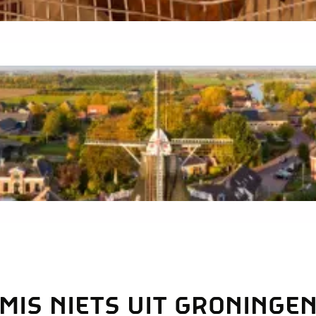
MIS NIETS UIT GRONINGE