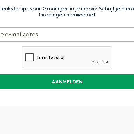
leukste tips voor Groningen in je inbox? Schrijf je hier
Groningen nieuwsbrief