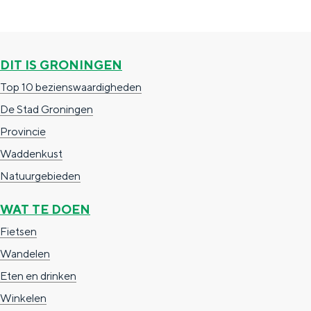
DIT IS GRONINGEN
Top 10 bezienswaardigheden
De Stad Groningen
Provincie
Waddenkust
Natuurgebieden
WAT TE DOEN
Fietsen
Wandelen
Eten en drinken
Winkelen