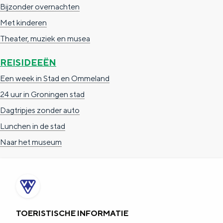
Bijzonder overnachten
Met kinderen
Theater, muziek en musea
REISIDEEËN
Een week in Stad en Ommeland
24 uur in Groningen stad
Dagtripjes zonder auto
Lunchen in de stad
Naar het museum
TOERISTISCHE INFORMATIE