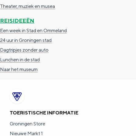
Theater, muziek en musea
REISIDEEËN
Een week in Stad en Ommeland
24 uur in Groningen stad
Dagtripjes zonder auto
Lunchen in de stad
Naar het museum
TOERISTISCHE INFORMATIE
Groningen Store
Nieuwe Markt 1