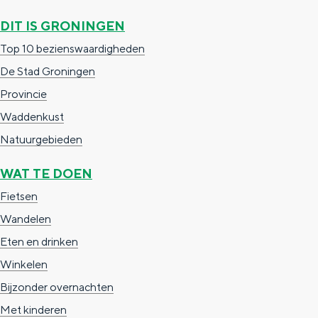
DIT IS GRONINGEN
Top 10 bezienswaardigheden
De Stad Groningen
Provincie
Waddenkust
Natuurgebieden
WAT TE DOEN
Fietsen
Wandelen
Eten en drinken
Winkelen
Bijzonder overnachten
Met kinderen