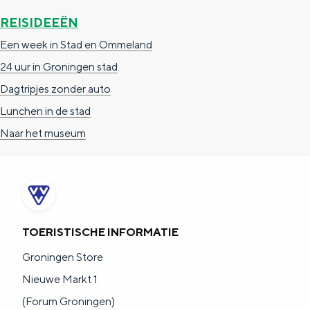
REISIDEEËN
Een week in Stad en Ommeland
24 uur in Groningen stad
Dagtripjes zonder auto
Lunchen in de stad
Naar het museum
TOERISTISCHE INFORMATIE
Groningen Store
Nieuwe Markt 1
(Forum Groningen)