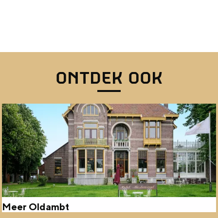
ONTDEK OOK
Meer Oldambt