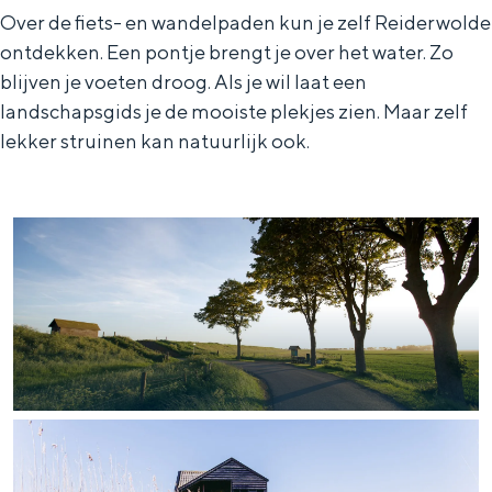
Over de fiets- en wandelpaden kun je zelf Reiderwolde
ontdekken. Een pontje brengt je over het water. Zo
blijven je voeten droog. Als je wil laat een
landschapsgids je de mooiste plekjes zien. Maar zelf
lekker struinen kan natuurlijk ook.