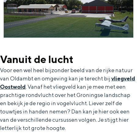
Vanuit de lucht
Voor een wel heel bijzonder beeld van de rijke natuur
van Oldambt en omgeving kan je terecht bij
vliegveld
Oostwold
. Vanaf het vliegveld kan je mee met een
prachtige rondvlucht over het Groningse landschap
en bekijk je de regio in vogelvlucht. Liever zelf de
touwtjes in handen nemen? Dan kan je hier ook een
van de verschillende cursussen volgen. Je stijgt hier
letterlijk tot grote hoogte.