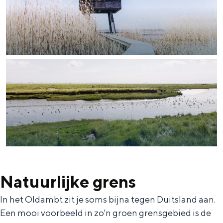
Natuurlijke grens
In het Oldambt zit je soms bijna tegen Duitsland aan.
Een mooi voorbeeld in zo'n groen grensgebied is de