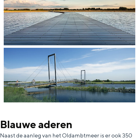
Blauwe aderen
Naast de aanleg van het Oldambtmeer is er ook 350