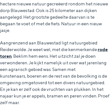
hectare nieuwe natuur gecreëerd rondom het nieuwe
dorp Blauwestad. Ook is 25 kilometer aan dijken
aangelegd. Het grootste gedeelte daarvan is te
begaan te voet of met de fiets. Natuur in een nieuw
jasje.
Aangrenzend aan Blauwestad ligt natuurgebied
Reiderwolde. Je weet wel, met die kenmerkende
rode
toren
. Beklim hem eens. Het uitzicht zal je doen
verwonderen. Je kijkt namelijk uit over wat jarenlang
een agrarisch gebied was. Samen met
kunstenaars, boeren en de rest van de bevolking is de
omgeving omgetoverd tot een divers natuurgebied.
En je kan er zelf ook de vruchten van plukken. In het
najaar kun je er appels, bramen en peren vinden. Proef
zelf maar.