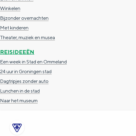
Winkelen
Bijzonder overnachten
Met kinderen
Theater, muziek en musea
REISIDEEËN
Een week in Stad en Ommeland
24 uur in Groningen stad
Dagtripjes zonder auto
Lunchen in de stad
Naar het museum