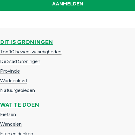
DIT IS GRONINGEN
Top 10 bezienswaardigheden
De Stad Groningen
Provincie
Waddenkust
Natuurgebieden
WAT TE DOEN
Fietsen
Wandelen
Eten en drinken