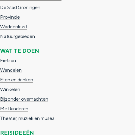
De Stad Groningen
Provincie
Waddenkust
Natuurgebieden
WAT TE DOEN
Fietsen
Wandelen
Eten en drinken
Winkelen
Bijzonder overnachten
Met kinderen
Theater, muziek en musea
REISIDEEËN