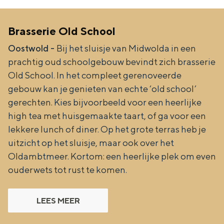
Brasserie Old School
Oostwold -
Bij het sluisje van Midwolda in een
prachtig oud schoolgebouw bevindt zich brasserie
Old School. In het compleet gerenoveerde
gebouw kan je genieten van echte ‘old school’
gerechten. Kies bijvoorbeeld voor een heerlijke
high tea met huisgemaakte taart, of ga voor een
lekkere lunch of diner. Op het grote terras heb je
uitzicht op het sluisje, maar ook over het
Oldambtmeer. Kortom: een heerlijke plek om even
ouderwets tot rust te komen.
LEES MEER