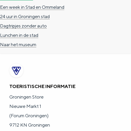
Een week in Stad en Ommeland
24 uur in Groningen stad
Dagtripjes zonder auto
Lunchen in de stad
Naar het museum
TOERISTISCHE INFORMATIE
Groningen Store
Nieuwe Markt 1
(Forum Groningen)
9712 KN Groningen