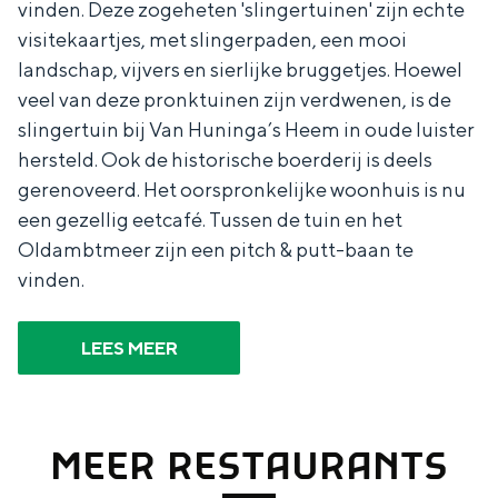
vinden. Deze zogeheten 'slingertuinen' zijn echte
visitekaartjes, met slingerpaden, een mooi
landschap, vijvers en sierlijke bruggetjes. Hoewel
veel van deze pronktuinen zijn verdwenen, is de
slingertuin bij Van Huninga’s Heem in oude luister
hersteld. Ook de historische boerderij is deels
gerenoveerd. Het oorspronkelijke woonhuis is nu
een gezellig eetcafé. Tussen de tuin en het
Oldambtmeer zijn een pitch & putt-baan te
vinden.
LEES MEER
MEER RESTAURANTS