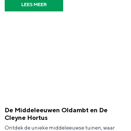
LEES MEER
De Middeleeuwen Oldambt en De
Cleyne Hortus
Ontdek de unieke middeleeuwse tuinen, waar