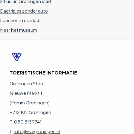
24 uur in Groningen stad
Dagtripjes zonder auto
Lunchen in de stad
Naar het museum
TOERISTISCHE INFORMATIE
Groningen Store
Nieuwe Markt 1
(Forum Groningen)
9712 KN Groningen
T. 050 3139741
E.
info@vvvgroningen.nl