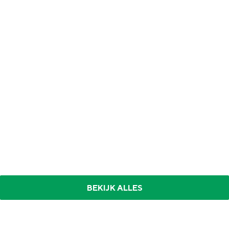
BEKIJK ALLES