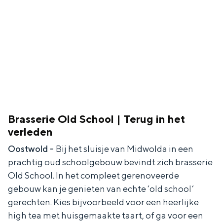
Brasserie Old School | Terug in het
verleden
Oostwold -
Bij het sluisje van Midwolda in een
prachtig oud schoolgebouw bevindt zich brasserie
Old School. In het compleet gerenoveerde
gebouw kan je genieten van echte ‘old school’
gerechten. Kies bijvoorbeeld voor een heerlijke
high tea met huisgemaakte taart, of ga voor een