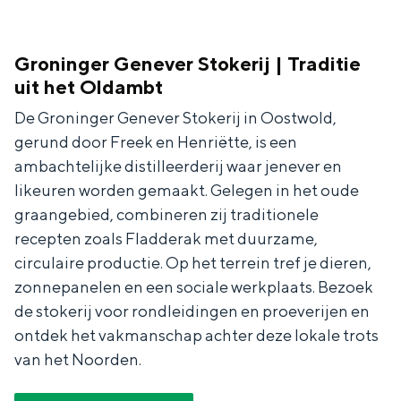
Groninger Genever Stokerij | Traditie
uit het Oldambt
De Groninger Genever Stokerij in Oostwold,
gerund door Freek en Henriëtte, is een
ambachtelijke distilleerderij waar jenever en
likeuren worden gemaakt. Gelegen in het oude
graangebied, combineren zij traditionele
recepten zoals Fladderak met duurzame,
circulaire productie. Op het terrein tref je dieren,
zonnepanelen en een sociale werkplaats. Bezoek
de stokerij voor rondleidingen en proeverijen en
ontdek het vakmanschap achter deze lokale trots
van het Noorden.