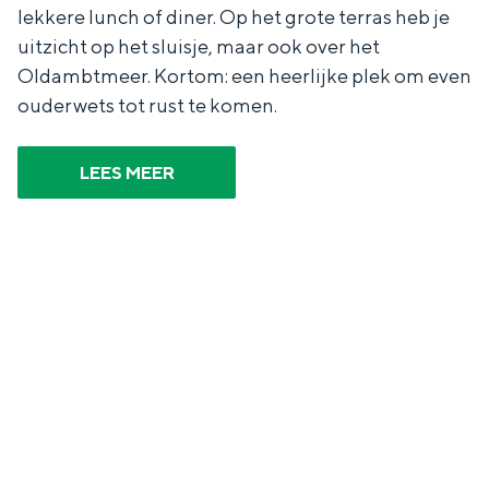
lekkere lunch of diner. Op het grote terras heb je
uitzicht op het sluisje, maar ook over het
Oldambtmeer. Kortom: een heerlijke plek om even
ouderwets tot rust te komen.
LEES MEER