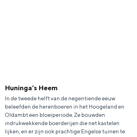
Huninga’s Heem
In de tweede helft van de negentiende eeuw
beleefden de herenboeren in het Hoogeland en
Oldambt een bloeiperiode. Ze bouwden
indrukwekkende boerderijen die net kastelen
lijken, en er zijn ook prachtige Engelse tuinen te