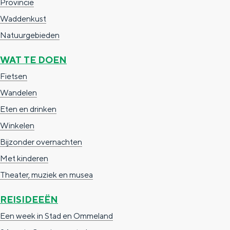
Provincie
Waddenkust
Natuurgebieden
WAT TE DOEN
Fietsen
Wandelen
Eten en drinken
Winkelen
Bijzonder overnachten
Met kinderen
Theater, muziek en musea
REISIDEEËN
Een week in Stad en Ommeland