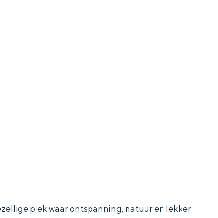
zellige plek waar ontspanning, natuur en lekker