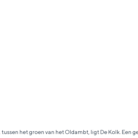
ussen het groen van het Oldambt, ligt De Kolk. Een ge