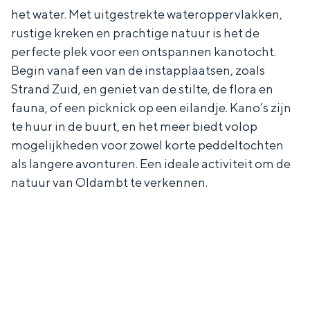
het water. Met uitgestrekte wateroppervlakken,
rustige kreken en prachtige natuur is het de
perfecte plek voor een ontspannen kanotocht.
Begin vanaf een van de instapplaatsen, zoals
Strand Zuid, en geniet van de stilte, de flora en
fauna, of een picknick op een eilandje. Kano’s zijn
te huur in de buurt, en het meer biedt volop
mogelijkheden voor zowel korte peddeltochten
als langere avonturen. Een ideale activiteit om de
natuur van Oldambt te verkennen.