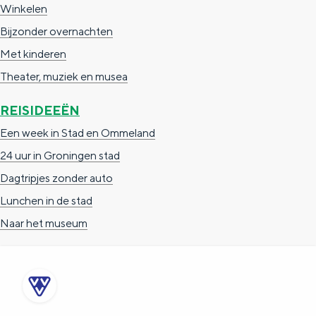
Winkelen
Bijzonder overnachten
Met kinderen
Theater, muziek en musea
REISIDEEËN
Een week in Stad en Ommeland
24 uur in Groningen stad
Dagtripjes zonder auto
Lunchen in de stad
Naar het museum