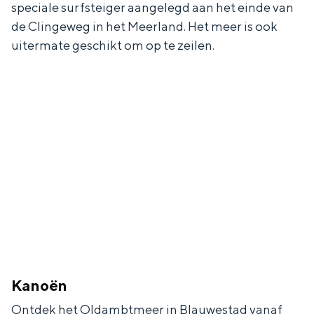
speciale surfsteiger aangelegd aan het einde van
de Clingeweg in het Meerland. Het meer is ook
uitermate geschikt om op te zeilen.
Kanoën
Ontdek het Oldambtmeer in Blauwestad vanaf