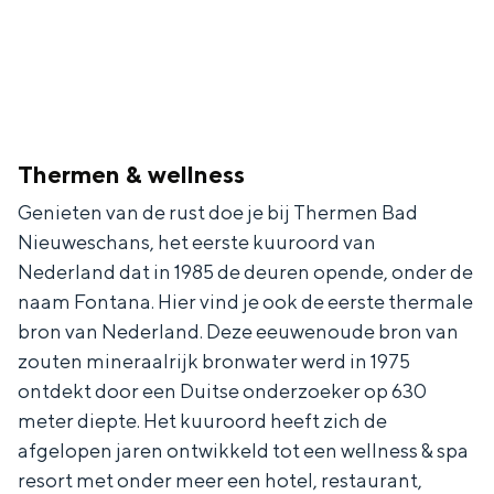
Thermen & wellness
Genieten van de rust doe je bij Thermen Bad
Nieuweschans, het eerste kuuroord van
Nederland dat in 1985 de deuren opende, onder de
naam Fontana. Hier vind je ook de eerste thermale
bron van Nederland. Deze eeuwenoude bron van
zouten mineraalrijk bronwater werd in 1975
ontdekt door een Duitse onderzoeker op 630
meter diepte. Het kuuroord heeft zich de
afgelopen jaren ontwikkeld tot een wellness & spa
resort met onder meer een hotel, restaurant,