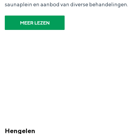
saunaplein en aanbod van diverse behandelingen.
MEER LEZEN
Hengelen