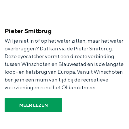
Pieter Smitbrug
Wil je niet in of op het water zitten, maar het water
overbruggen? Dat kan via de Pieter Smitbrug.
Deze eyecatcher vormt een directe verbinding
tussen Winschoten en Blauwestad en is de langste
loop- en fietsbrug van Europa. Vanuit Winschoten
ben je in een mum van tijd bij de recreatieve
voorzieningen rond het Oldambtmeer.
MEER LEZEN