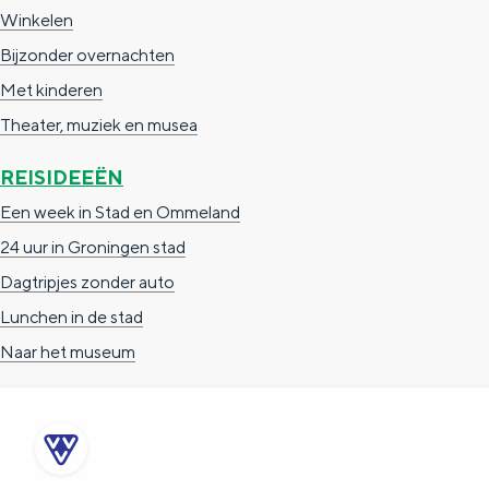
Winkelen
Bijzonder overnachten
Met kinderen
Theater, muziek en musea
REISIDEEËN
Een week in Stad en Ommeland
24 uur in Groningen stad
Dagtripjes zonder auto
Lunchen in de stad
Naar het museum