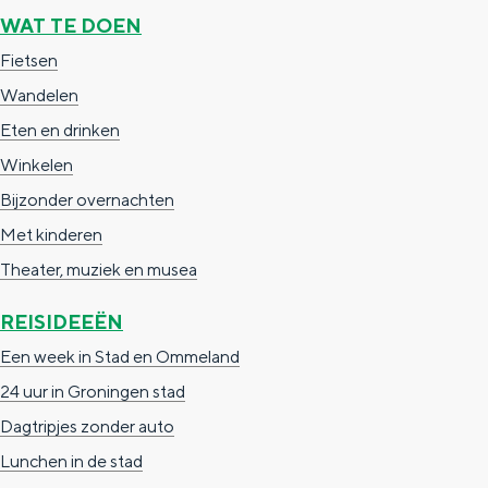
WAT TE DOEN
Fietsen
Wandelen
Eten en drinken
Winkelen
Bijzonder overnachten
Met kinderen
Theater, muziek en musea
REISIDEEËN
Een week in Stad en Ommeland
24 uur in Groningen stad
Dagtripjes zonder auto
Lunchen in de stad