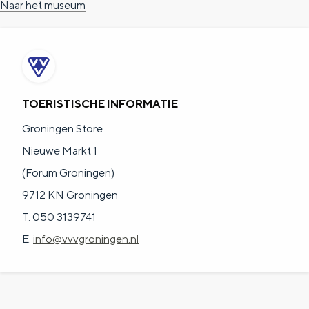
Naar het museum
TOERISTISCHE INFORMATIE
Groningen Store
Nieuwe Markt 1
(Forum Groningen)
9712 KN Groningen
T. 050 3139741
E.
info@vvvgroningen.nl