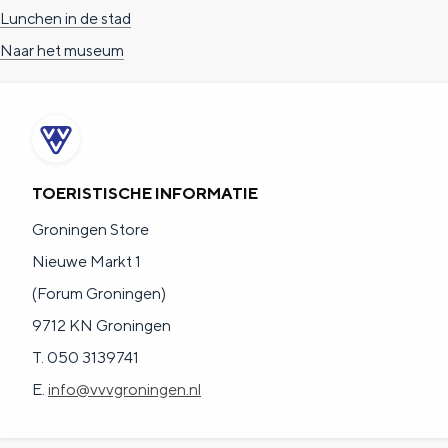
Lunchen in de stad
Naar het museum
TOERISTISCHE INFORMATIE
Groningen Store
Nieuwe Markt 1
(Forum Groningen)
9712 KN Groningen
T. 050 3139741
E.
info@vvvgroningen.nl