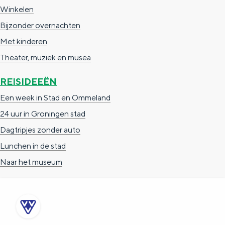
Winkelen
Bijzonder overnachten
Met kinderen
Theater, muziek en musea
REISIDEEËN
Een week in Stad en Ommeland
24 uur in Groningen stad
Dagtripjes zonder auto
Lunchen in de stad
Naar het museum