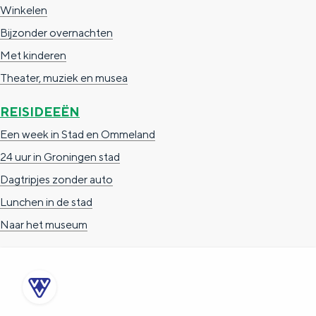
Winkelen
Bijzonder overnachten
Met kinderen
Theater, muziek en musea
REISIDEEËN
Een week in Stad en Ommeland
24 uur in Groningen stad
Dagtripjes zonder auto
Lunchen in de stad
Naar het museum