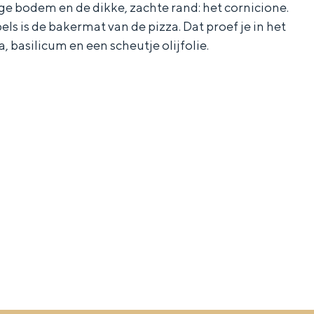
ge bodem en de dikke, zachte rand: het cornicione.
 is de bakermat van de pizza. Dat proef je in het
 basilicum en een scheutje olijfolie.