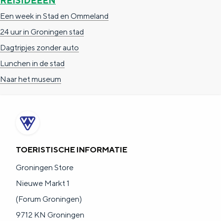
REISIDEEËN
Een week in Stad en Ommeland
24 uur in Groningen stad
Dagtripjes zonder auto
Lunchen in de stad
Naar het museum
TOERISTISCHE INFORMATIE
Groningen Store
Nieuwe Markt 1
(Forum Groningen)
9712 KN Groningen