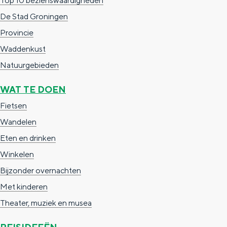
Top 10 bezienswaardigheden
De Stad Groningen
Provincie
Waddenkust
Natuurgebieden
WAT TE DOEN
Fietsen
Wandelen
Eten en drinken
Winkelen
Bijzonder overnachten
Met kinderen
Theater, muziek en musea