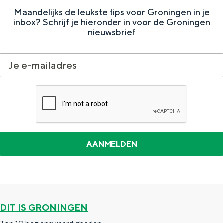
Maandelijks de leukste tips voor Groningen in je
inbox? Schrijf je hieronder in voor de Groningen
nieuwsbrief
DIT IS GRONINGEN