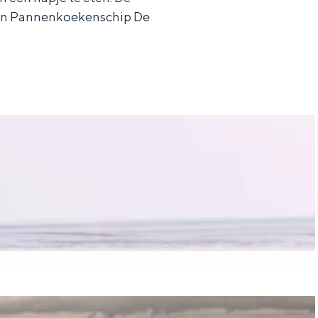
g en Pannenkoekenschip De