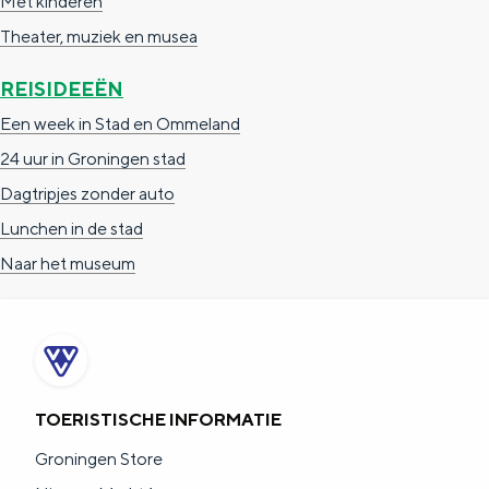
Met kinderen
Theater, muziek en musea
REISIDEEËN
Een week in Stad en Ommeland
24 uur in Groningen stad
Dagtripjes zonder auto
Lunchen in de stad
Naar het museum
TOERISTISCHE INFORMATIE
Groningen Store