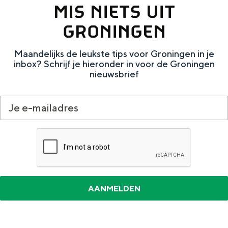
n
MIS NIETS UIT
GRONINGEN
Maandelijks de leukste tips voor Groningen in je
inbox? Schrijf je hieronder in voor de Groningen
nieuwsbrief