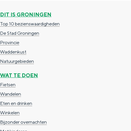
DIT IS GRONINGEN
Top 10 bezienswaardigheden
De Stad Groningen
Provincie
Waddenkust
Natuurgebieden
WAT TE DOEN
Fietsen
Wandelen
Eten en drinken
Winkelen
Bijzonder overnachten