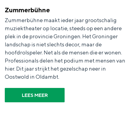
Zummerbühne
Zummerbühne maakt ieder jaar grootschalig
muziektheater op locatie, steeds op een andere
plek in de provincie Groningen. Het Groninger
landschap is niet slechts decor, maar de
hoofdrolspeler. Net als de mensen die er wonen.
Professionals delen het podium met mensen van
hier. Dit jaar strijkt het gezelschap neer in
Oostwold in Oldambt.
LEES MEER