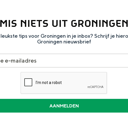
MIS NIETS UIT GRONINGE
leukste tips voor Groningen in je inbox? Schrijf je hier
Groningen nieuwsbrief