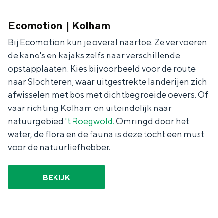
Ecomotion | Kolham
Bij Ecomotion kun je overal naartoe. Ze vervoeren
de kano's en kajaks zelfs naar verschillende
opstapplaaten. Kies bijvoorbeeld voor de route
naar Slochteren, waar uitgestrekte landerijen zich
afwisselen met bos met dichtbegroeide oevers. Of
vaar richting Kolham en uiteindelijk naar
natuurgebied
't Roegwold.
Omringd door het
water, de flora en de fauna is deze tocht een must
voor de natuurliefhebber.
BEKIJK