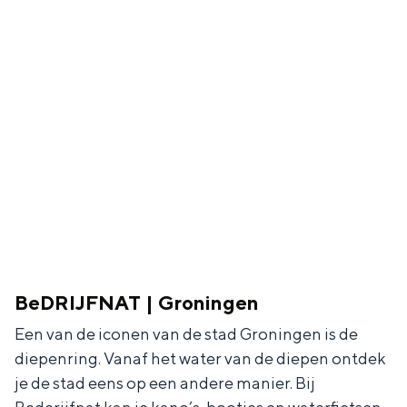
BeDRIJFNAT | Groningen
Een van de iconen van de stad Groningen is de
diepenring. Vanaf het water van de diepen ontdek
je de stad eens op een andere manier. Bij