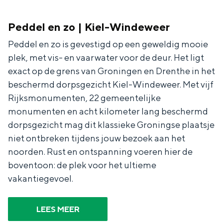
Peddel en zo | Kiel-Windeweer
Peddel en zo is gevestigd op een geweldig mooie
plek, met vis- en vaarwater voor de deur. Het ligt
exact op de grens van Groningen en Drenthe in het
beschermd dorpsgezicht Kiel-Windeweer. Met vijf
Rijksmonumenten, 22 gemeentelijke
monumenten en acht kilometer lang beschermd
dorpsgezicht mag dit klassieke Groningse plaatsje
niet ontbreken tijdens jouw bezoek aan het
noorden. Rust en ontspanning voeren hier de
boventoon: de plek voor het ultieme
vakantiegevoel.
LEES MEER