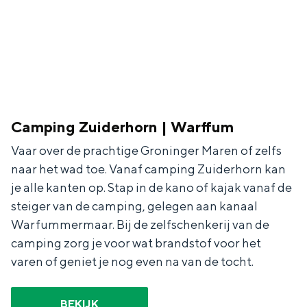
Camping Zuiderhorn | Warffum
Vaar over de prachtige Groninger Maren of zelfs
naar het wad toe. Vanaf camping Zuiderhorn kan
je alle kanten op. Stap in de kano of kajak vanaf de
steiger van de camping, gelegen aan kanaal
Warfummermaar. Bij de zelfschenkerij van de
camping zorg je voor wat brandstof voor het
varen of geniet je nog even na van de tocht.
BEKIJK