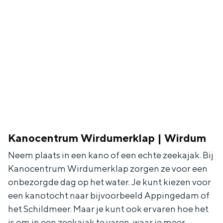
Kanocentrum Wirdumerklap | Wirdum
Neem plaats in een kano of een echte zeekajak. Bij
Kanocentrum Wirdumerklap zorgen ze voor een
onbezorgde dag op het water. Je kunt kiezen voor
een kanotocht naar bijvoorbeeld Appingedam of
het Schildmeer. Maar je kunt ook ervaren hoe het
is om in een zeekajak te varen, waar je meer