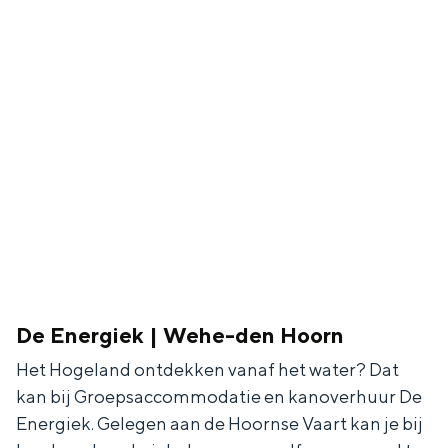
De Energiek | Wehe-den Hoorn
Het Hogeland ontdekken vanaf het water? Dat
kan bij Groepsaccommodatie en kanoverhuur De
Energiek. Gelegen aan de Hoornse Vaart kan je bij