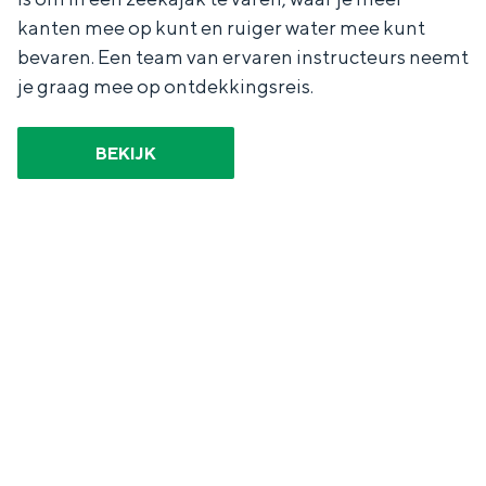
kanten mee op kunt en ruiger water mee kunt
bevaren. Een team van ervaren instructeurs neemt
je graag mee op ontdekkingsreis.
BEKIJK