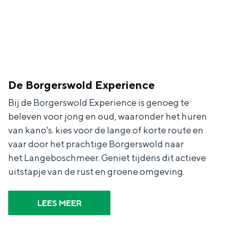
De Borgerswold Experience
Bij de Borgerswold Experience is genoeg te
beleven voor jong en oud, waaronder het huren
van kano's. kies voor de lange of korte route en
vaar door het prachtige Borgerswold naar
het Langeboschmeer. Geniet tijdens dit actieve
uitstapje van de rust en groene omgeving.
LEES MEER