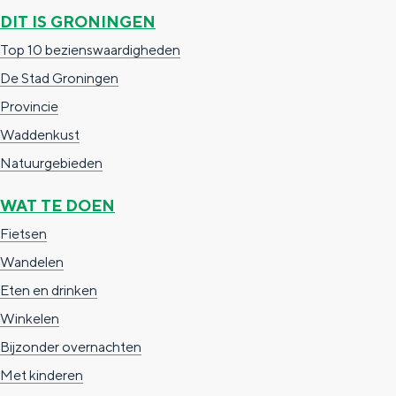
DIT IS GRONINGEN
Top 10 bezienswaardigheden
De Stad Groningen
Provincie
Waddenkust
Natuurgebieden
WAT TE DOEN
Fietsen
Wandelen
Eten en drinken
Winkelen
Bijzonder overnachten
Met kinderen