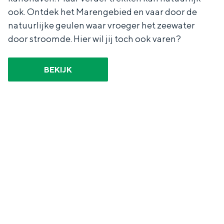
ook. Ontdek het Marengebied en vaar door de
natuurlijke geulen waar vroeger het zeewater
door stroomde. Hier wil jij toch ook varen?
BEKIJK