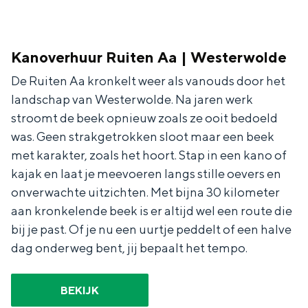
Kanoverhuur Ruiten Aa | Westerwolde
De Ruiten Aa kronkelt weer als vanouds door het
landschap van Westerwolde. Na jaren werk
stroomt de beek opnieuw zoals ze ooit bedoeld
was. Geen strakgetrokken sloot maar een beek
met karakter, zoals het hoort. Stap in een kano of
kajak en laat je meevoeren langs stille oevers en
onverwachte uitzichten. Met bijna 30 kilometer
aan kronkelende beek is er altijd wel een route die
bij je past. Of je nu een uurtje peddelt of een halve
dag onderweg bent, jij bepaalt het tempo.
BEKIJK