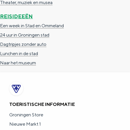
Theater, muziek en musea
REISIDEEËN
Een week in Stad en Ommeland
24 uur in Groningen stad
Dagtripjes zonder auto
Lunchen in de stad
Naar het museum
TOERISTISCHE INFORMATIE
Groningen Store
Nieuwe Markt 1