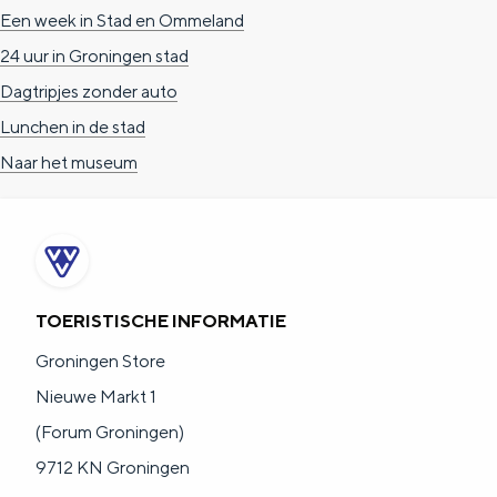
Een week in Stad en Ommeland
24 uur in Groningen stad
Dagtripjes zonder auto
Lunchen in de stad
Naar het museum
TOERISTISCHE INFORMATIE
Groningen Store
Nieuwe Markt 1
(Forum Groningen)
9712 KN Groningen