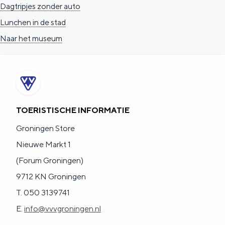
Dagtripjes zonder auto
Lunchen in de stad
Naar het museum
TOERISTISCHE INFORMATIE
Groningen Store
Nieuwe Markt 1
(Forum Groningen)
9712 KN Groningen
T. 050 3139741
E.
info@vvvgroningen.nl