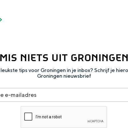
MIS NIETS UIT GRONINGE
leukste tips voor Groningen in je inbox? Schrijf je hier
Groningen nieuwsbrief