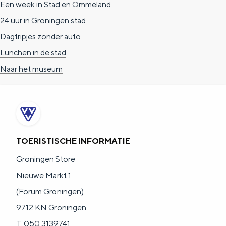
Een week in Stad en Ommeland
24 uur in Groningen stad
Dagtripjes zonder auto
Lunchen in de stad
Naar het museum
TOERISTISCHE INFORMATIE
Groningen Store
Nieuwe Markt 1
(Forum Groningen)
9712 KN Groningen
T. 050 3139741