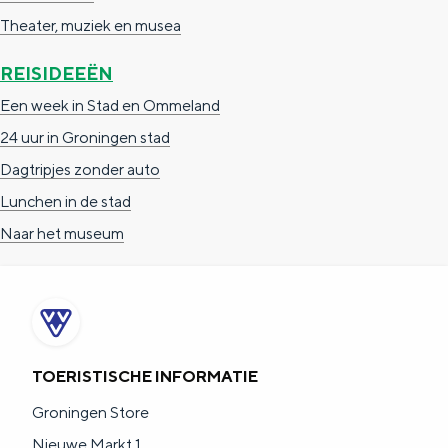
Theater, muziek en musea
REISIDEEËN
Een week in Stad en Ommeland
24 uur in Groningen stad
Dagtripjes zonder auto
Lunchen in de stad
Naar het museum
TOERISTISCHE INFORMATIE
Groningen Store
Nieuwe Markt 1