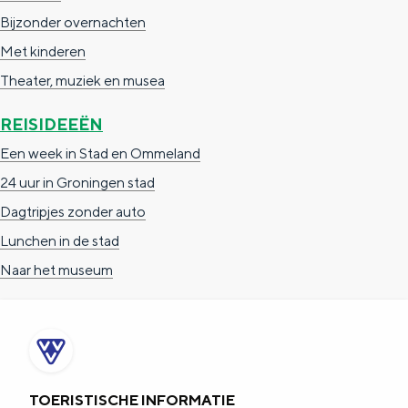
Bijzonder overnachten
Met kinderen
Theater, muziek en musea
REISIDEEËN
Een week in Stad en Ommeland
24 uur in Groningen stad
Dagtripjes zonder auto
Lunchen in de stad
Naar het museum
TOERISTISCHE INFORMATIE