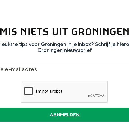
MIS NIETS UIT GRONINGE
leukste tips voor Groningen in je inbox? Schrijf je hier
Groningen nieuwsbrief