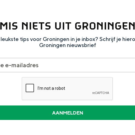
MIS NIETS UIT GRONINGE
leukste tips voor Groningen in je inbox? Schrijf je hier
Groningen nieuwsbrief