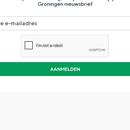
Groningen nieuwsbrief