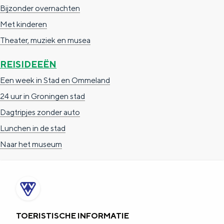
Bijzonder overnachten
Met kinderen
Theater, muziek en musea
REISIDEEËN
Een week in Stad en Ommeland
24 uur in Groningen stad
Dagtripjes zonder auto
Lunchen in de stad
Naar het museum
TOERISTISCHE INFORMATIE