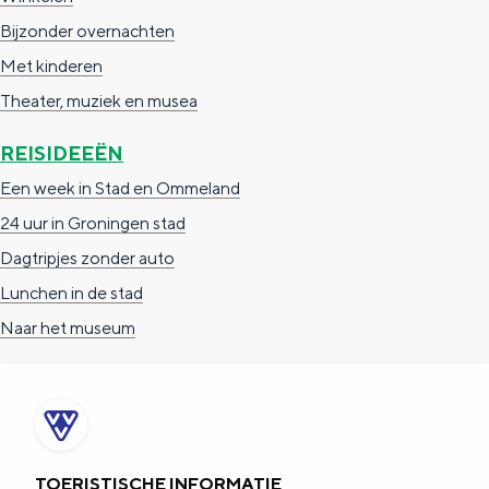
Bijzonder overnachten
Met kinderen
Theater, muziek en musea
REISIDEEËN
Een week in Stad en Ommeland
24 uur in Groningen stad
Dagtripjes zonder auto
Lunchen in de stad
Naar het museum
TOERISTISCHE INFORMATIE