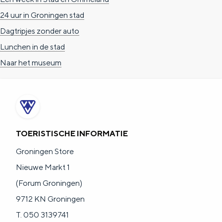
24 uur in Groningen stad
Dagtripjes zonder auto
Lunchen in de stad
Naar het museum
TOERISTISCHE INFORMATIE
Groningen Store
Nieuwe Markt 1
(Forum Groningen)
9712 KN Groningen
T. 050 3139741