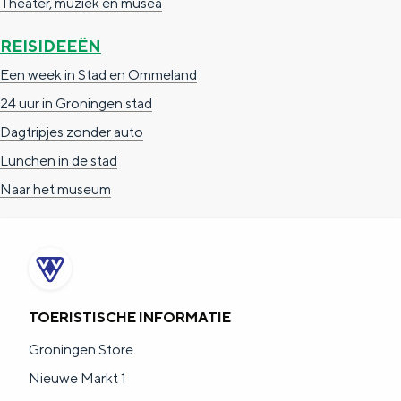
Theater, muziek en musea
REISIDEEËN
Een week in Stad en Ommeland
24 uur in Groningen stad
Dagtripjes zonder auto
Lunchen in de stad
Naar het museum
TOERISTISCHE INFORMATIE
Groningen Store
Nieuwe Markt 1