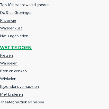
Top 10 bezienswaardigheden
De Stad Groningen
Provincie
Waddenkust
Natuurgebieden
WAT TE DOEN
Fietsen
Wandelen
Eten en drinken
Winkelen
Bijzonder overnachten
Met kinderen
Theater, muziek en musea