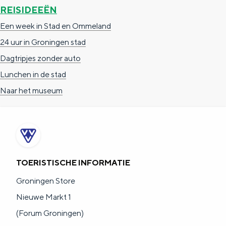
REISIDEEËN
Een week in Stad en Ommeland
24 uur in Groningen stad
Dagtripjes zonder auto
Lunchen in de stad
Naar het museum
TOERISTISCHE INFORMATIE
Groningen Store
Nieuwe Markt 1
(Forum Groningen)