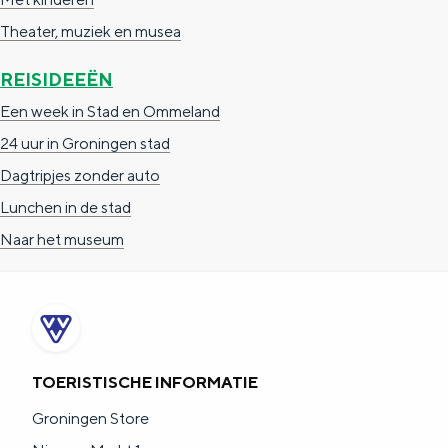
Theater, muziek en musea
REISIDEEËN
Een week in Stad en Ommeland
24 uur in Groningen stad
Dagtripjes zonder auto
Lunchen in de stad
Naar het museum
TOERISTISCHE INFORMATIE
Groningen Store