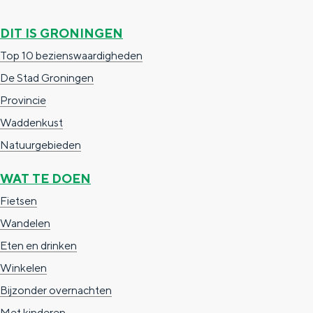
DIT IS GRONINGEN
Top 10 bezienswaardigheden
De Stad Groningen
Provincie
Waddenkust
Natuurgebieden
WAT TE DOEN
Fietsen
Wandelen
Eten en drinken
Winkelen
Bijzonder overnachten
Met kinderen