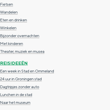
Fietsen
Wandelen
Eten en drinken
Winkelen
Bijzonder overnachten
Met kinderen
Theater, muziek en musea
REISIDEEËN
Een week in Stad en Ommeland
24 uur in Groningen stad
Dagtripjes zonder auto
Lunchen in de stad
Naar het museum