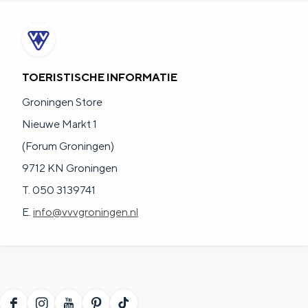
TOERISTISCHE INFORMATIE
Groningen Store
Nieuwe Markt 1
(Forum Groningen)
9712 KN Groningen
T. 050 3139741
E.
info@vvvgroningen.nl