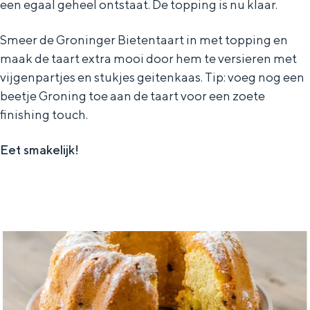
een egaal geheel ontstaat. De topping is nu klaar.
Smeer de Groninger Bietentaart in met topping en
maak de taart extra mooi door hem te versieren met
vijgenpartjes en stukjes geitenkaas. Tip: voeg nog een
beetje Groning toe aan de taart voor een zoete
finishing touch.
Eet smakelijk!