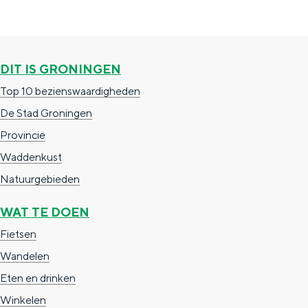
DIT IS GRONINGEN
Top 10 bezienswaardigheden
De Stad Groningen
Provincie
Waddenkust
Natuurgebieden
WAT TE DOEN
Fietsen
Wandelen
Eten en drinken
Winkelen