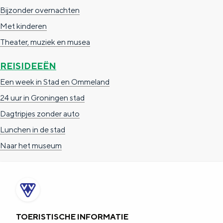
Bijzonder overnachten
Met kinderen
Theater, muziek en musea
REISIDEEËN
Een week in Stad en Ommeland
24 uur in Groningen stad
Dagtripjes zonder auto
Lunchen in de stad
Naar het museum
TOERISTISCHE INFORMATIE