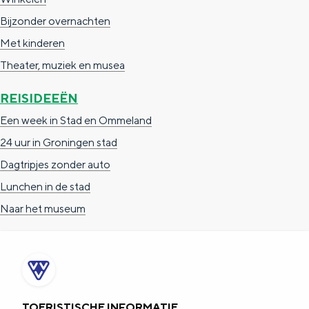
Bijzonder overnachten
Met kinderen
Theater, muziek en musea
REISIDEEËN
Een week in Stad en Ommeland
24 uur in Groningen stad
Dagtripjes zonder auto
Lunchen in de stad
Naar het museum
TOERISTISCHE INFORMATIE