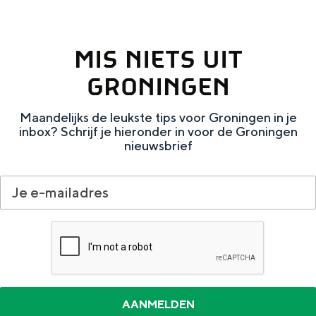
MIS NIETS UIT
GRONINGEN
Maandelijks de leukste tips voor Groningen in je
inbox? Schrijf je hieronder in voor de Groningen
nieuwsbrief