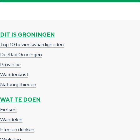
DIT IS GRONINGEN
Top 10 bezienswaardigheden
De Stad Groningen
Provincie
Waddenkust
Natuurgebieden
WAT TE DOEN
Fietsen
Wandelen
Eten en drinken
Winkelen