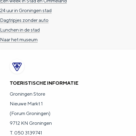
Een week in Stad en Ommeland
24 uur in Groningen stad
Dagtripjes zonder auto
Lunchen in de stad
Naar het museum
TOERISTISCHE INFORMATIE
Groningen Store
Nieuwe Markt 1
(Forum Groningen)
9712 KN Groningen
T. 050 3139741